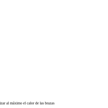
izar al máximo el calor de las brazas