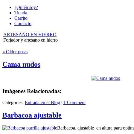
¿Quién soy?
Tienda
Carrito
Contacto
ARTESANO EN HIERRO
Forjador y artesano en hierro
«
Older posts
Cama nudos
Imágenes Relacionadas:
Categories:
Entrada en el Blog
|
1 Comment
Barbacoa ajustable
Barbacoa, ajustable en altura para optim