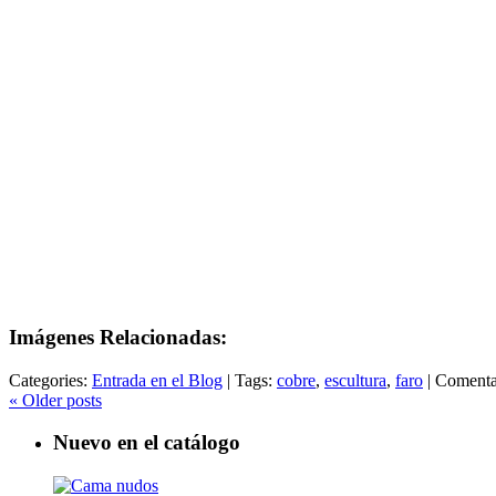
Imágenes Relacionadas:
Categories:
Entrada en el Blog
|
Tags:
cobre
,
escultura
,
faro
|
Comentar
«
Older posts
Nuevo en el catálogo