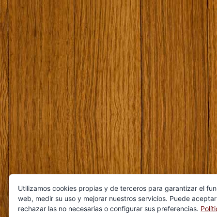
Utilizamos cookies propias y de terceros para garantizar el fu
web, medir su uso y mejorar nuestros servicios. Puede aceptar
rechazar las no necesarias o configurar sus preferencias.
Polít