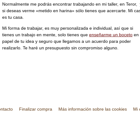
Normalmente me podrás encontrar trabajando en mi taller, en Teror, 
si deseas verme «metido en harina» sólo tienes que acercarte. Mi ca
es tu casa.
Mi forma de trabajar, es muy personalizada e individual, así que si
tienes un trabajo en mente, solo tienes que
enseñarme un boceto
en
papel de tu idea y seguro que llegamos a un acuerdo para poder
realizarlo. Te haré un presupuesto sin compromiso alguno.
:
ntacto
Finalizar compra
Más información sobre las cookies
Mi 