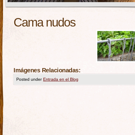
Cama nudos
Imágenes Relacionadas:
Posted under
Entrada en el Blog