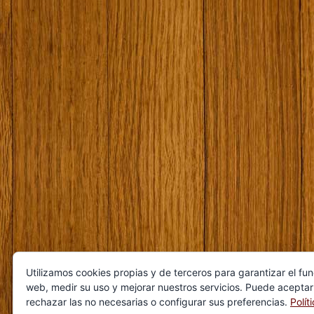
Utilizamos cookies propias y de terceros para garantizar el fu
web, medir su uso y mejorar nuestros servicios. Puede aceptar
rechazar las no necesarias o configurar sus preferencias.
Polít