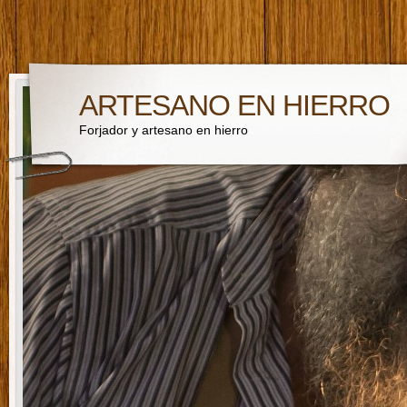
ARTESANO EN HIERRO
Forjador y artesano en hierro