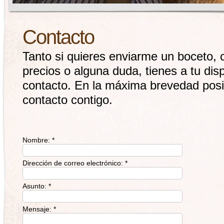
Contacto
Tanto si quieres enviarme un boceto, 
precios o alguna duda, tienes a tu dis
contacto. En la máxima brevedad pos
contacto contigo.
Nombre:
*
Dirección de correo electrónico:
*
Asunto:
*
Mensaje:
*