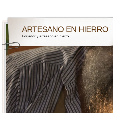
ARTESANO EN HIERRO
Forjador y artesano en hierro