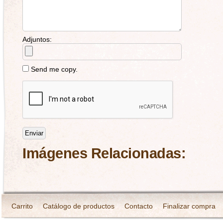
Adjuntos:
Send me copy.
Imágenes Relacionadas:
Carrito
Catálogo de productos
Contacto
Finalizar compra