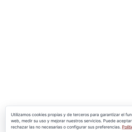
Utilizamos cookies propias y de terceros para garantizar el fu
web, medir su uso y mejorar nuestros servicios. Puede aceptar
rechazar las no necesarias o configurar sus preferencias.
Polít