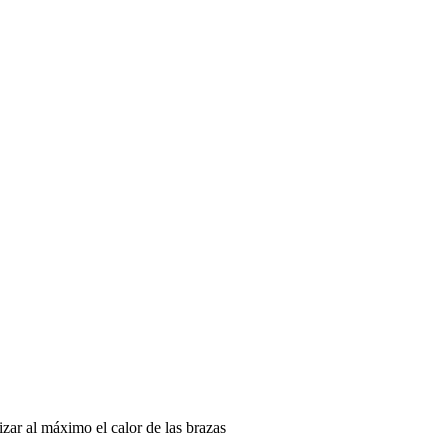
izar al máximo el calor de las brazas