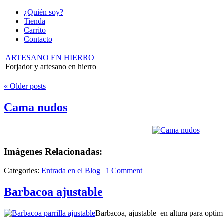
¿Quién soy?
Tienda
Carrito
Contacto
ARTESANO EN HIERRO
Forjador y artesano en hierro
«
Older posts
Cama nudos
Imágenes Relacionadas:
Categories:
Entrada en el Blog
|
1 Comment
Barbacoa ajustable
Barbacoa, ajustable en altura para optim