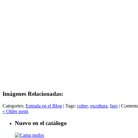
Imágenes Relacionadas:
Categories:
Entrada en el Blog
|
Tags:
cobre
,
escultura
,
faro
|
Comentar
«
Older posts
Nuevo en el catálogo