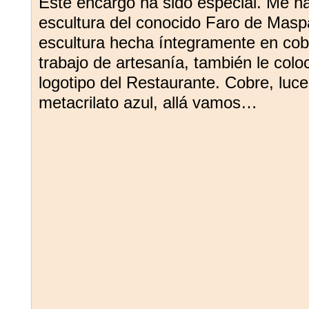
Este encargo ha sido especial. Me ha
escultura del conocido Faro de Mas
escultura hecha íntegramente en cobr
trabajo de artesanía, también le coloc
logotipo del Restaurante. Cobre, luc
metacrilato azul, allá vamos…