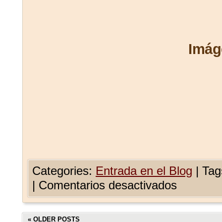
Imág
Categories:
Entrada en el Blog
|
Tag
|
Comentarios desactivados
«
OLDER POSTS