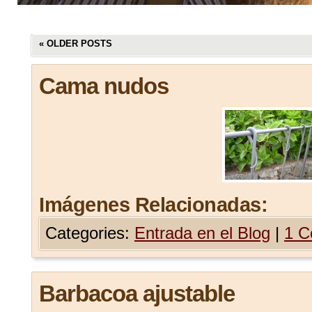
«
OLDER POSTS
Cama nudos
Imágenes Relacionadas:
Categories:
Entrada en el Blog
|
1 
Barbacoa ajustable