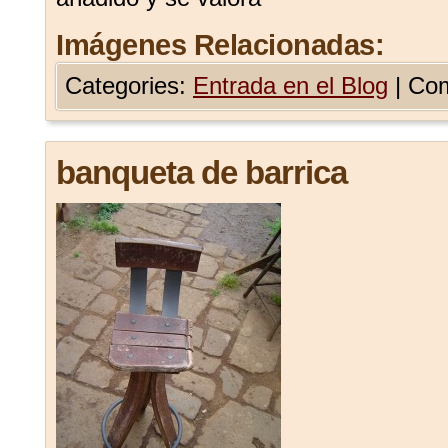
Imágenes Relacionadas:
Categories:
Entrada en el Blog
|
Com
banqueta de barrica