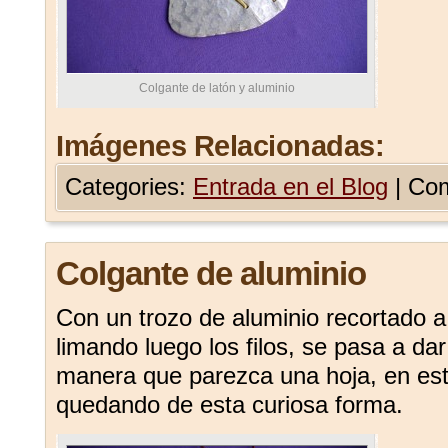
Colgante de latón y aluminio
Imágenes Relacionadas:
Categories:
Entrada en el Blog
|
Com
Colgante de aluminio
Con un trozo de aluminio recortado a
limando luego los filos, se pasa a da
manera que parezca una hoja, en est
quedando de esta curiosa forma.