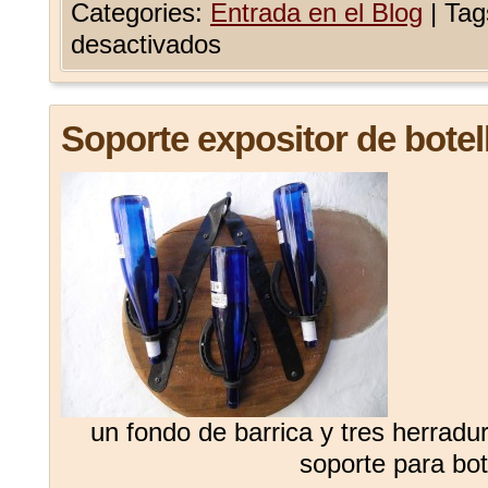
Categories:
Entrada en el Blog
|
Tag
desactivados
Soporte expositor de botel
un fondo de barrica y tres herradu
soporte para bot