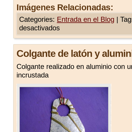
Imágenes Relacionadas:
Categories:
Entrada en el Blog
|
Tag
desactivados
Colgante de latón y alumin
Colgante realizado en aluminio con u
incrustada