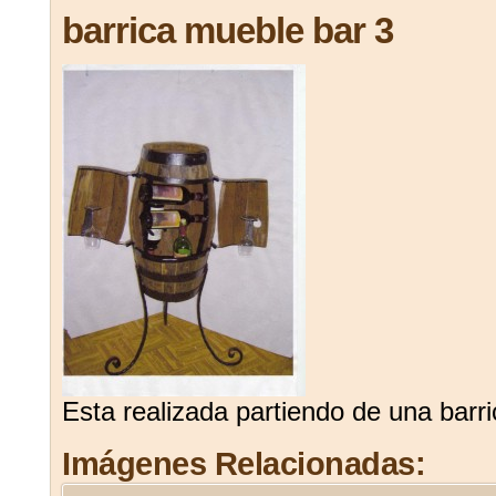
barrica mueble bar 3
Esta realizada partiendo de una barri
Imágenes Relacionadas: