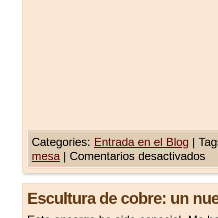
Categories:
Entrada en el Blog
|
Tag
mesa
|
Comentarios desactivados
Escultura de cobre: un nue