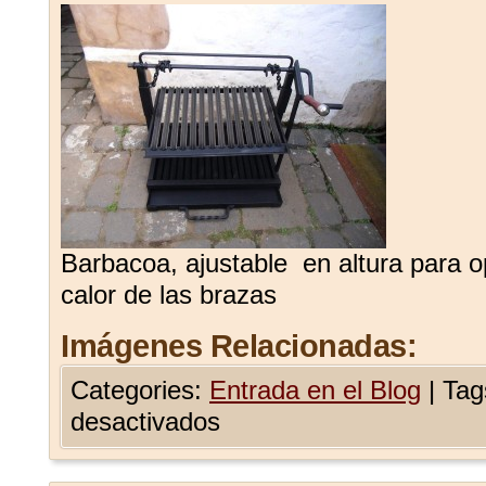
Barbacoa, ajustable en altura para o
calor de las brazas
Imágenes Relacionadas:
Categories:
Entrada en el Blog
|
Tag
desactivados