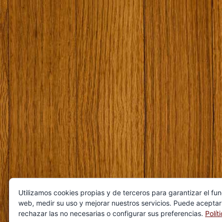
Utilizamos cookies propias y de terceros para garantizar el fu
web, medir su uso y mejorar nuestros servicios. Puede aceptar
rechazar las no necesarias o configurar sus preferencias.
Polít