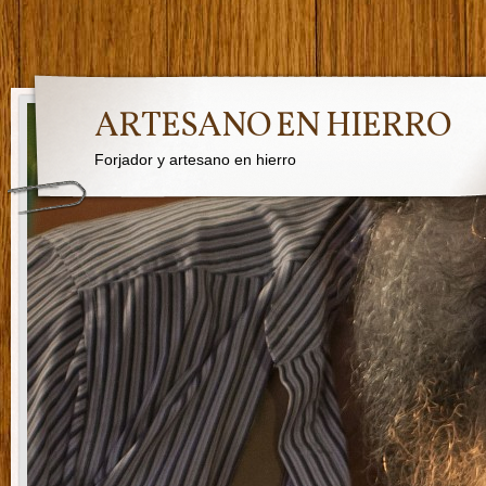
ARTESANO EN HIERRO
Forjador y artesano en hierro