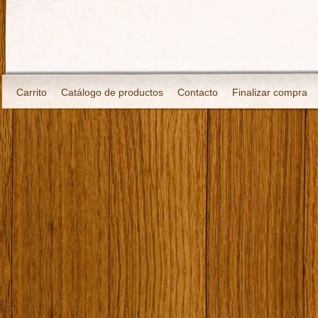
Carrito
Catálogo de productos
Contacto
Finalizar compra
¿Quién soy?