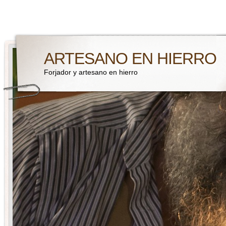
ARTESANO EN HIERRO
Forjador y artesano en hierro