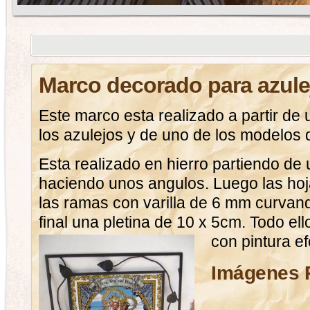
Marco decorado para azule
Este marco esta realizado a partir de
los azulejos y de uno de los modelos q
Esta realizado en hierro partiendo de
haciendo unos angulos. Luego las ho
las ramas con varilla de 6 mm curvand
final una pletina de 10 x 5cm. Todo ell
con pintura ef
Imágenes 