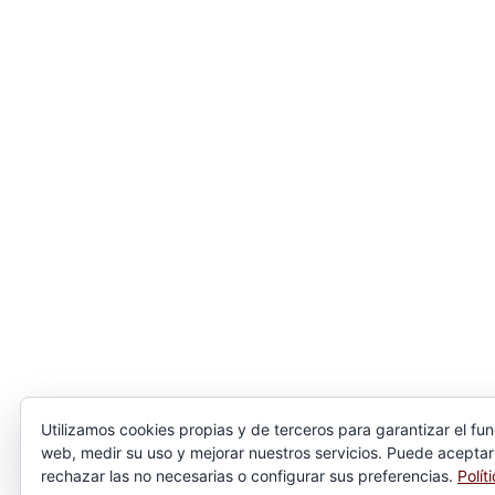
Utilizamos cookies propias y de terceros para garantizar el fu
web, medir su uso y mejorar nuestros servicios. Puede aceptar
rechazar las no necesarias o configurar sus preferencias.
Polít