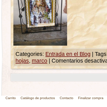
Categories:
Entrada en el Blog
|
Tags
hojas
,
marco
|
Comentarios desactiv
Carrito
Catálogo de productos
Contacto
Finalizar compra