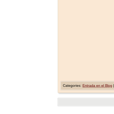
Categories:
Entrada en el Blog