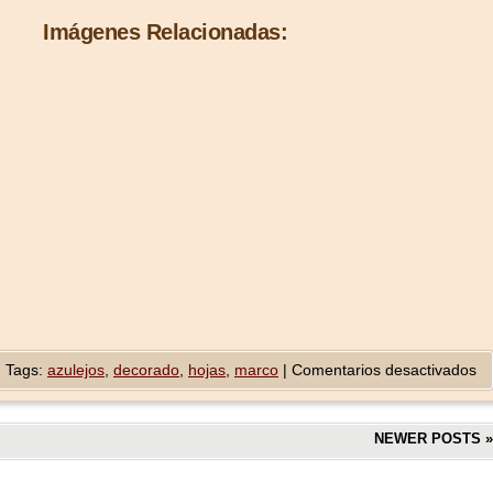
Imágenes Relacionadas:
|
Tags:
azulejos
,
decorado
,
hojas
,
marco
|
Comentarios desactivados
NEWER POSTS
»